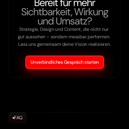
Bereit für mehr
Sichtbarkeit, Wirkung
und Umsatz?
Strategie, Design und Content, die nicht nur 
gut aussehen – sondern messbar performen. 
Lass uns gemeinsam deine Vision realisieren.

Unverbindliches Gespräch starten
FAQ