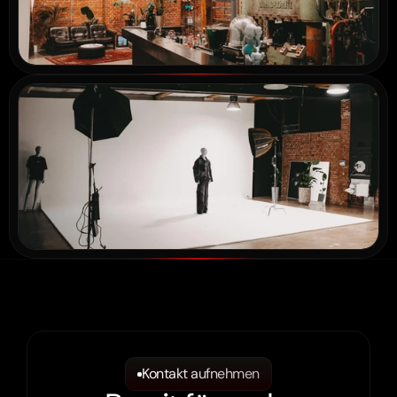
Kontakt aufnehmen