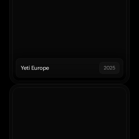
Yeti Europe
2025