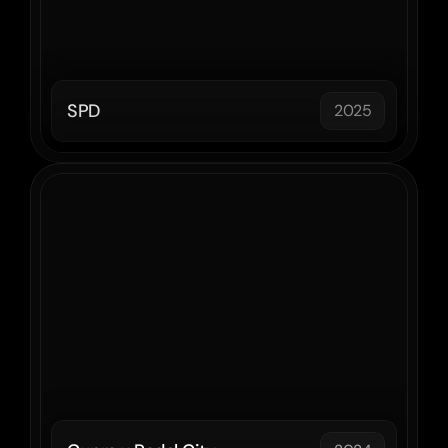
SPD
2025