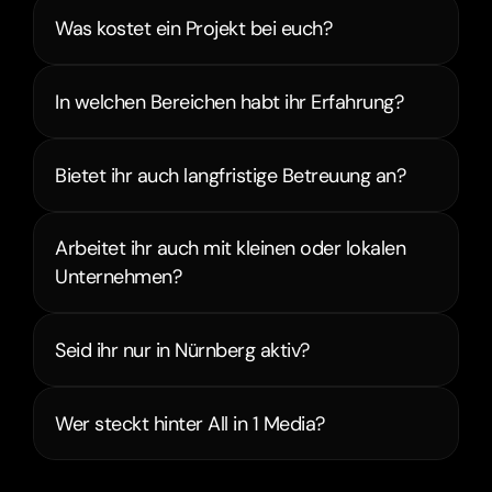
Was kostet ein Projekt bei euch?
In welchen Bereichen habt ihr Erfahrung?
Bietet ihr auch langfristige Betreuung an?
Arbeitet ihr auch mit kleinen oder lokalen 
Unternehmen?
Seid ihr nur in Nürnberg aktiv?
Wer steckt hinter All in 1 Media?