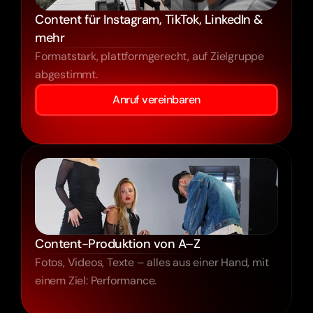
Content für Instagram, TikTok, LinkedIn & 
mehr
Formatstark, plattformgerecht, auf Zielgruppe
abgestimmt.
Anruf vereinbaren
Content-Produktion von A–Z
Fotos, Videos, Texte – alles aus einer Hand, mit
einem Ziel: Performance.