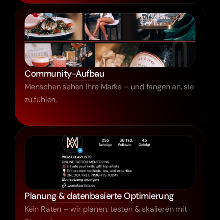
Community-Aufbau
Menschen sehen Ihre Marke – und fangen an, sie
zu fühlen.
Planung & datenbasierte Optimierung
Kein Raten – wir planen, testen & skalieren mit