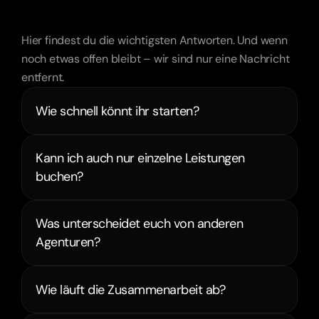
Noch
Fragen?
Hier findest du die wichtigsten Antworten. Und wenn
noch etwas offen bleibt – wir sind nur eine Nachricht
entfernt.
Wie schnell könnt ihr starten?
Kann ich auch nur einzelne Leistungen 
buchen?
Was unterscheidet euch von anderen 
Agenturen?
Wie läuft die Zusammenarbeit ab?