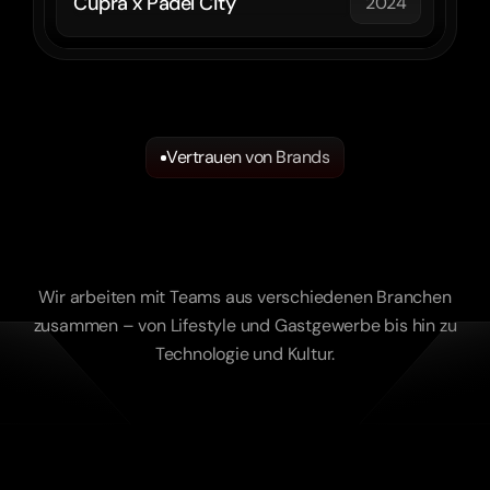
Cupra x Padel City
2024
Vertrauen von Brands
Wir
arbeiten
mit
Ambitionierte
Unternehmen
Wir arbeiten mit Teams aus verschiedenen Branchen
zusammen – von Lifestyle und Gastgewerbe bis hin zu
Technologie und Kultur.