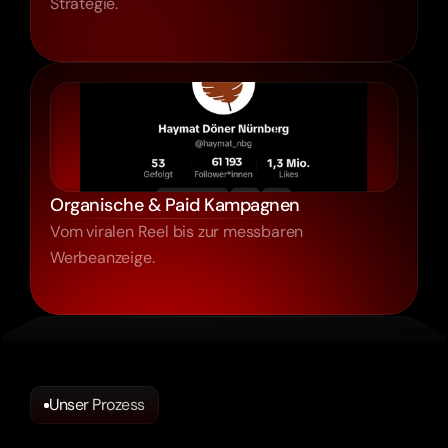
Strategie.
Organische & Paid Kampagnen
Vom viralen Reel bis zur messbaren
Werbeanzeige.
Unser Prozess