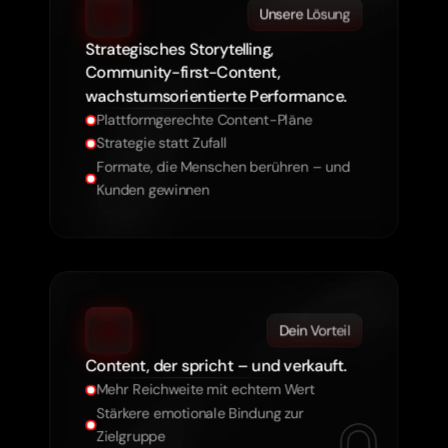
Unsere Lösung
Strategisches Storytelling,
Community-first-Content,
wachstumsorientierte Performance.
Plattformgerechte Content-Pläne
Strategie statt Zufall
Formate, die Menschen berühren – und 
Kunden gewinnen
Dein Vorteil
Content, der spricht – und verkauft.
Mehr Reichweite mit echtem Wert
Stärkere emotionale Bindung zur 
Zielgruppe