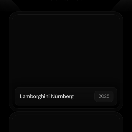
Lamborghini Nürnberg
2025